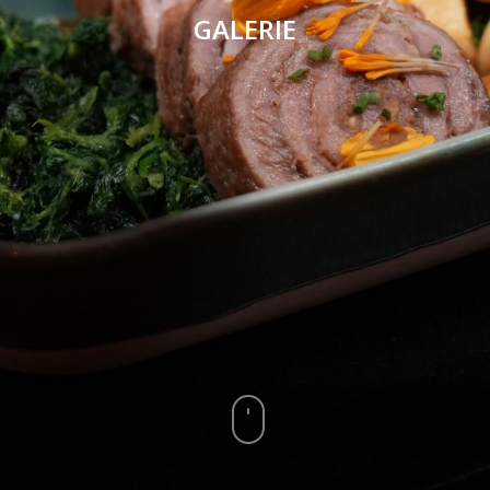
GALERIE