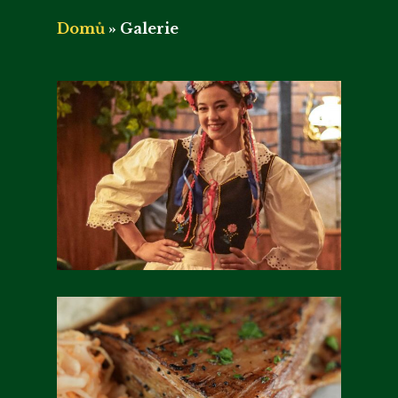
Domů
»
Galerie