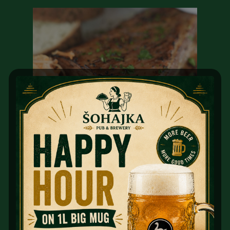
VÍCE FOTEK