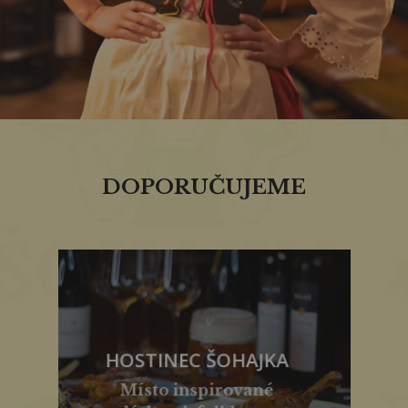
DOPORUČUJEME
HOSTINEC ŠOHAJKA
Místo inspirované