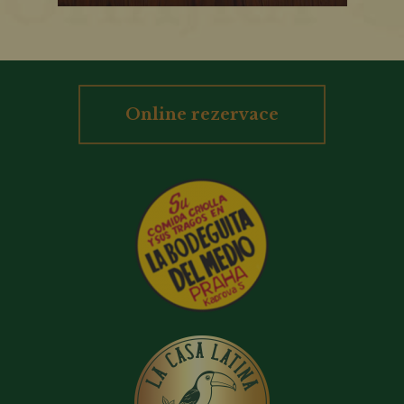
Online rezervace