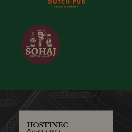
HOSTINEC