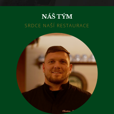
NÁŠ TÝM
SRDCE NAŠÍ RESTAURACE