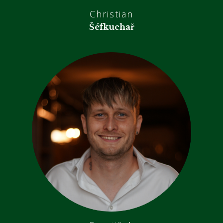
Christian
Šéfkuchař