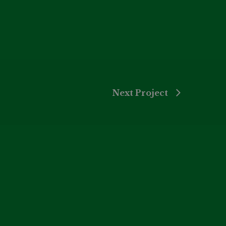
Next Project