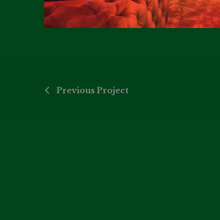
Previous Project