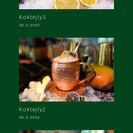
Koktejly3
28. 2. 2022
Koktejly2
28. 2. 2022