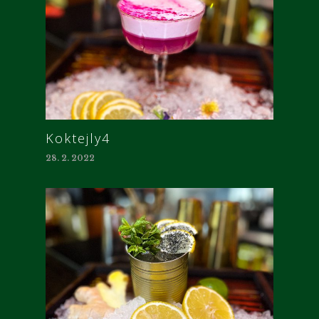
Koktejly4
28. 2. 2022