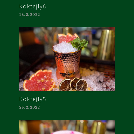
Koktejly6
28. 2. 2022
Koktejly5
28. 2. 2022